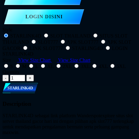
LOGIN DISINI
Style
STARLINK4D
SLOT THAILAND
SITUS SLOT
THAILAND
SLOT777
APK SLOT777
APK SLOT
GACOR
LINK SLOT777
STARLING4D
LOGIN
STARLINK4D
Size
View Size Chart
View Size Chart
S
M
L
XL
2XL
3XL
4XL
5XL
Quantity
-
+
STARLINK4D
Description
STARLINK4D sebagai link platform Wanderspotexplore situs slot
server thailand gacor hari ini dengan pilihan apk slot777 terlengkap
untuk mendapatkan pengalaman bermain serta peluang gampang
maxwin.