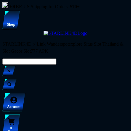
FREE
US Shipping for Orders
$70+
Shop
STARLINK4D ⚡ Link Wanderspotexplore Situs Slot Thailand &
Slot Gacor Slot777 APK
Account
0