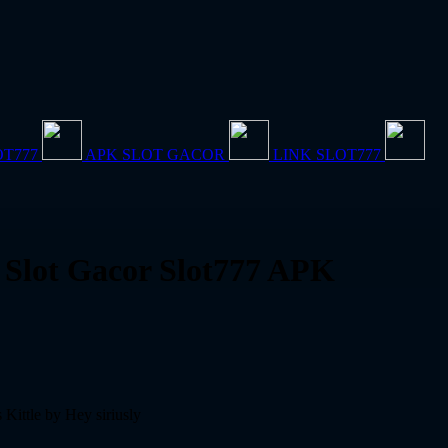
OT777
APK SLOT GACOR
LINK SLOT777
Slot Gacor Slot777 APK