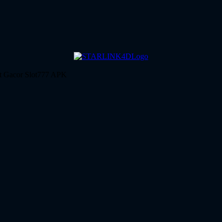
t Gacor Slot777 APK