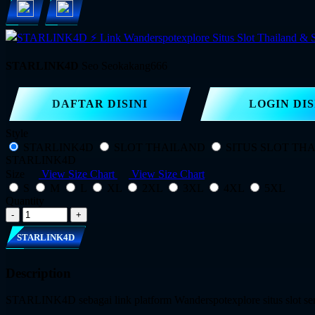
STARLINK4D
Seo Seokakang666
DAFTAR DISINI
LOGIN DIS
Style
STARLINK4D
SLOT THAILAND
SITUS SLOT TH
STARLINK4D
Size
View Size Chart
View Size Chart
S
M
L
XL
2XL
3XL
4XL
5XL
Quantity
-
+
STARLINK4D
Description
STARLINK4D sebagai link platform Wanderspotexplore situs slot ser