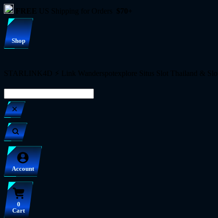
FREE
US Shipping for Orders
$70+
Shop
STARLINK4D ⚡ Link Wanderspotexplore Situs Slot Thailand & Slo
Account
0
Cart