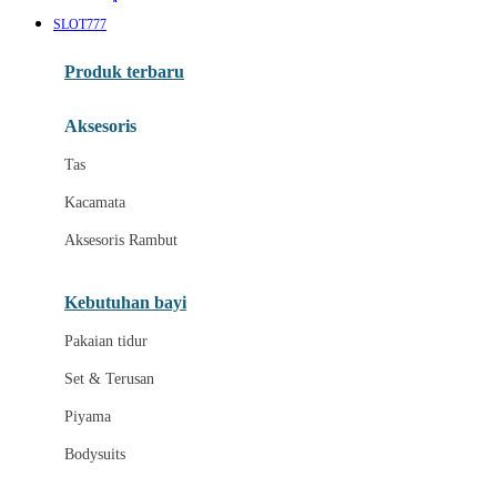
Awan
SLOT777
Azetabio
Produk terbaru
B
Aksesoris
Baabaasheepz
Tas
Babiators
Kacamata
Baby Dove
Aksesoris Rambut
Baby Jogger
Baby Rovega
Kebutuhan bayi
Babybee
Pakaian tidur
Banana Boat
Set & Terusan
Banz
Piyama
Barbie
Bodysuits
Beaba