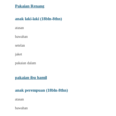
Buggygear
Pakaian Renang
Bumkins
anak laki-laki (18bln-8thn)
C
atasan
Cetaphil
bawahan
Chicco
setelan
Childlife
jaket
Clevamama
pakaian dalam
Cocolatte
Cottonseeds
pakaian ibu hamil
Cozy N Safe
anak perempuan (18bln-8thn)
Crane
atasan
Cybex
bawahan
D