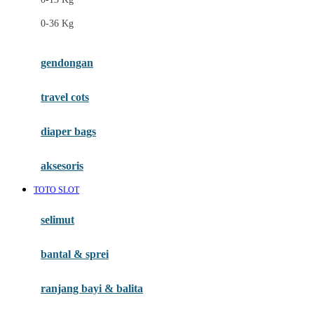
Felt So Sweet
0-36 Kg
Fisher Price
Flipper
gendongan
Friends Of Sally
travel cots
G
diaper bags
Gb
Geko
aksesoris
Graco
TOTO SLOT
Gund
selimut
H
bantal & sprei
Habbie
Haenim
ranjang bayi & balita
Happy Horse