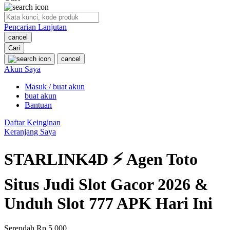
O
Pencarian Lanjutan
Oh Ma Grain
cancel
Okiedog
Cari
cancel
P
Akun Saya
Masuk / buat akun
Peachy
buat akun
Phil & Ted's
Bantuan
Philips Avent
Daftar Keinginan
Keranjang Saya
Pigeon
STARLINK4D ⚡ Agen Toto
Playgro
Poled Global
Situs Judi Slot Gacor 2026 &
Ponycycle
Unduh Slot 777 APK Hari Ini
Puma
Pureats
Serendah
Rp 5.000