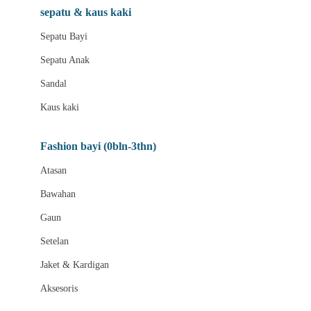
Beauty Barn
sepatu & kaus kaki
Bio Oil
Sepatu Bayi
Biolane
Sepatu Anak
Bite Fighters
Sandal
Bizzi Growin
Kaus kaki
Blackmores
Fashion bayi (0bln-3thn)
Blooming Marvellous
Atasan
Bonnels
Bawahan
Bravado
Gaun
Bruder
Setelan
Brush Baby
Jaket & Kardigan
Buds Organics
Aksesoris
Bugaboo