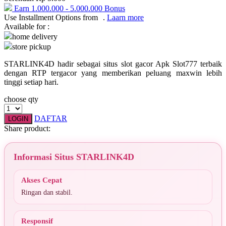
Earn
1.000.000
-
5.000.000
Bonus
Use Installment Options from
.
Laarn more
Q
Available for :
home delivery
QV Baby
store pickup
R
STARLINK4D hadir sebagai situs slot gacor Apk Slot777 terbaik
dengan RTP tergacor yang memberikan peluang maxwin lebih
Real Shades
tinggi setiap hari.
Red Castle
choose qty
Ribbon Madness
DAFTAR
LOGIN
Share product:
S
Sebamed
Informasi Situs STARLINK4D
Silver Cross
Akses Cepat
Simply Idea
Ringan dan stabil.
Skip Hop
Spectra
Responsif