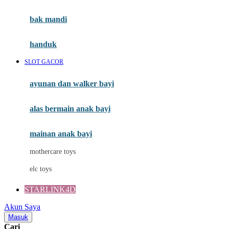
Mini Monkey
Moby
bak mandi
Momami
handuk
Mothercare
SLOT GACOR
Mustela
ayunan dan walker bayi
My Buddy Tag
My K
alas bermain anak bayi
N
mainan anak bayi
Naif
mothercare toys
Nike
elc toys
Nordic Natural
STARLINK4D
Nuby
Akun Saya
Nuna
Masuk
Cari