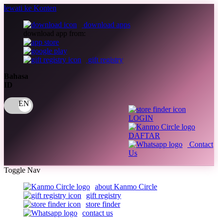
lewati ke Konten
download apps
download app from:
gift registry
Bahasa
ID
LOGIN
DAFTAR
Contact
Us
Toggle Nav
about Kanmo Circle
gift registry
store finder
contact us