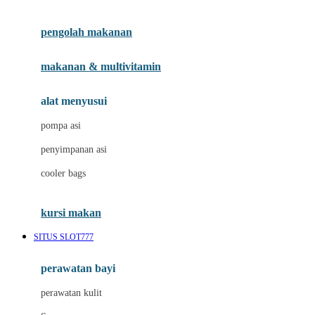
Joie
pengolah makanan
Joolz
Jujube
makanan & multivitamin
K
alat menyusui
Kiddycuts
pompa asi
Kumon
penyimpanan asi
L
cooler bags
Leapfrog
kursi makan
Leclerc
SITUS SLOT777
Lee Vierra
Lillebaby
perawatan bayi
Little Bird Told Me
perawatan kulit
Little Miss Janis