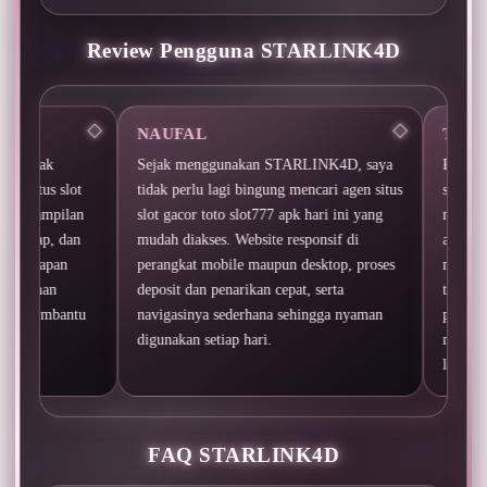
Review Pengguna STARLINK4D
NAUFAL
TE
K4D layak
Sejak menggunakan STARLINK4D, saya
Peng
agen situs slot
tidak perlu lagi bingung mencari agen situs
sanga
ri ini. Tampilan
slot gacor toto slot777 apk hari ini yang
menca
n lengkap, dan
mudah diakses. Website responsif di
apk h
dibuka kapan
perangkat mobile maupun desktop, proses
memil
ebih nyaman
deposit dan penarikan cepat, serta
tampi
n siap membantu
navigasinya sederhana sehingga nyaman
prakt
digunakan setiap hari.
membu
lebih
FAQ STARLINK4D