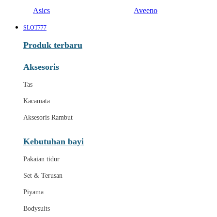
Asics
Aveeno
SLOT777
Produk terbaru
Aksesoris
Tas
Kacamata
Aksesoris Rambut
Kebutuhan bayi
Pakaian tidur
Set & Terusan
Piyama
Bodysuits