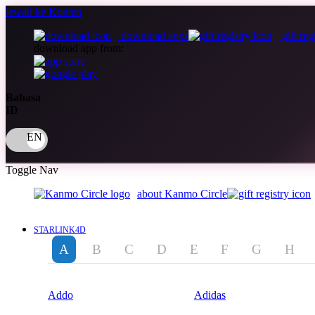
lewati ke Konten
download apps
gift reg
download app from:
Bahasa
ID
Toggle Nav
about Kanmo Circle
STARLINK4D
A
B
C
D
E
F
G
H
Addo
Adidas