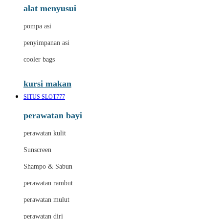
alat menyusui
pompa asi
penyimpanan asi
cooler bags
kursi makan
SITUS SLOT777
perawatan bayi
perawatan kulit
Sunscreen
Shampo & Sabun
perawatan rambut
perawatan mulut
perawatan diri