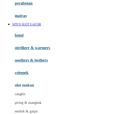
perabotan
Happy Tummy
Hauck
matras
Havaianas
SITUS SLOT GACOR
Hegen
botol
Hot Wheels
sterilizer & warmers
Hybrid
soothers & teethers
I
Inlacta DHA
celemek
Interlac
alat makan
Ivenet
cangkir
J
piring & mangkuk
Jack N Jill
sendok & garpu