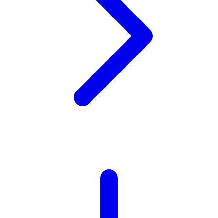
X
Xootz
Y
Yamatoya
Z
Zaxy
Zoggs
0-9
4Moms
59S