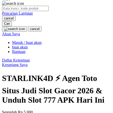
O
Pencarian Lanjutan
Oh Ma Grain
cancel
Okiedog
Cari
cancel
P
Akun Saya
Masuk / buat akun
Peachy
buat akun
Phil & Ted's
Bantuan
Philips Avent
Daftar Keinginan
Keranjang Saya
Pigeon
STARLINK4D ⚡ Agen Toto
Playgro
Poled Global
Situs Judi Slot Gacor 2026 &
Ponycycle
Unduh Slot 777 APK Hari Ini
Puma
Pureats
Serendah
Rp 5.000