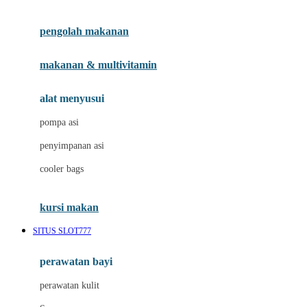
Joie
pengolah makanan
Joolz
Jujube
makanan & multivitamin
K
alat menyusui
Kiddycuts
pompa asi
Kumon
penyimpanan asi
L
cooler bags
Leapfrog
kursi makan
Leclerc
SITUS SLOT777
Lee Vierra
Lillebaby
perawatan bayi
Little Bird Told Me
perawatan kulit
Little Miss Janis