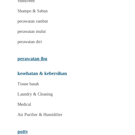
Sunscreen
London Taxi
Shampo & Sabun
Love To Dream
perawatan rambut
perawatan mulut
M
perawatan diri
Magformers
Mama's Choice
perawatan ibu
Mamas&Papas
kesehatan & kebersihan
Mamaway
Tissue basah
Maxi Cosi
Laundry & Cleaning
Megabloks
Medical
Micro
Air Purifier & Humidifier
MiDeer
Mimi & Lula
potty