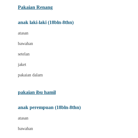
Buggygear
Pakaian Renang
Bumkins
anak laki-laki (18bln-8thn)
C
atasan
Cetaphil
bawahan
Chicco
setelan
Childlife
jaket
Clevamama
pakaian dalam
Cocolatte
Cottonseeds
pakaian ibu hamil
Cozy N Safe
anak perempuan (18bln-8thn)
Crane
atasan
Cybex
bawahan
D