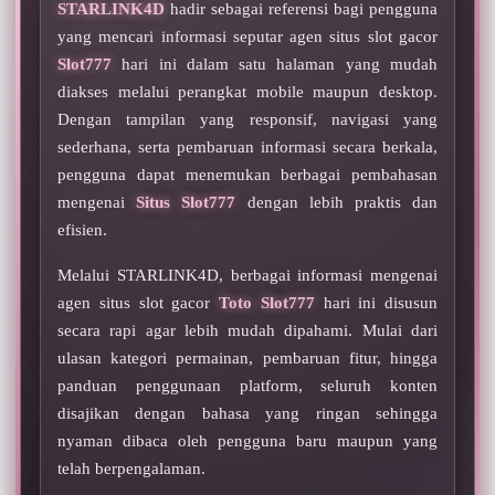
STARLINK4D
hadir sebagai referensi bagi pengguna
yang mencari informasi seputar agen situs slot gacor
Slot777
hari ini dalam satu halaman yang mudah
diakses melalui perangkat mobile maupun desktop.
Dengan tampilan yang responsif, navigasi yang
sederhana, serta pembaruan informasi secara berkala,
pengguna dapat menemukan berbagai pembahasan
mengenai
Situs Slot777
dengan lebih praktis dan
efisien.
Melalui STARLINK4D, berbagai informasi mengenai
agen situs slot gacor
Toto Slot777
hari ini disusun
secara rapi agar lebih mudah dipahami. Mulai dari
ulasan kategori permainan, pembaruan fitur, hingga
panduan penggunaan platform, seluruh konten
disajikan dengan bahasa yang ringan sehingga
nyaman dibaca oleh pengguna baru maupun yang
telah berpengalaman.