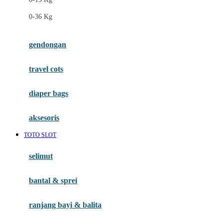
Felt So Sweet
0-36 Kg
Fisher Price
Flipper
gendongan
Friends Of Sally
travel cots
G
diaper bags
Gb
Geko
aksesoris
Graco
TOTO SLOT
Gund
selimut
H
bantal & sprei
Habbie
Haenim
ranjang bayi & balita
Happy Horse