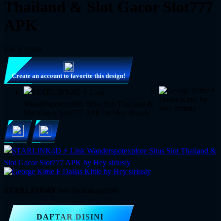
Thailand & Slot Gacor Slot777
APK
$16
$ 5.000
Create an account to favorite this design!
STARLINK4D
Seo Seokakang666
DAFTAR DISINI