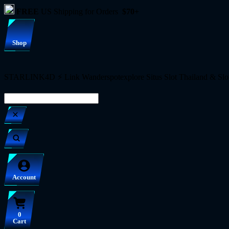
FREE
US Shipping for Orders
$70+
Shop
STARLINK4D ⚡ Link Wanderspotexplore Situs Slot Thailand & Slo
Account
0
Cart