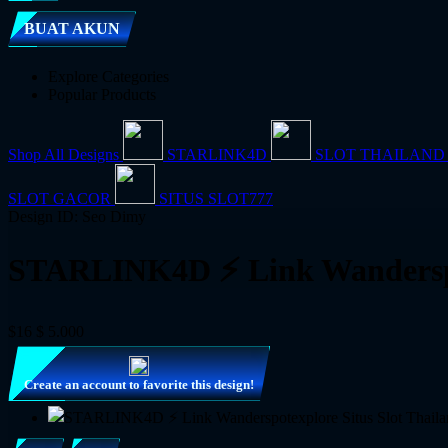
BUAT AKUN
Explore Categories
Popular Products
Shop All Designs
STARLINK4D
SLOT THAILAN
SLOT GACOR
SITUS SLOT777
Design ID: Seo Dimy
STARLINK4D ⚡ Link Wanderspot
$16
$ 5.000
Create an account to favorite this design!