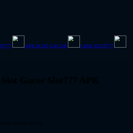
OT777
APK SLOT GACOR
LINK SLOT777
Slot Gacor Slot777 APK