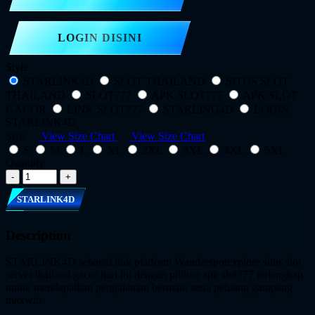
LOGIN DISINI
Style
STARLINK4D
SLOT THAILAND
SITUS SLOT
THAILAND
SLOT777
APK SLOT777
APK SLOT
GACOR
LINK SLOT777
STARLING4D
LOGIN
STARLINK4D
Size
View Size Chart
View Size Chart
S
M
L
XL
2XL
3XL
4XL
5XL
Quantity
-
+
STARLINK4D
Description
STARLINK4D sebagai link platform Wanderspotexplore situs slot
server thailand gacor hari ini dengan pilihan apk slot777 terlengkap
untuk mendapatkan pengalaman bermain serta peluang gampang
maxwin.