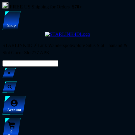
FREE
US Shipping for Orders
$70+
Shop
STARLINK4D ⚡ Link Wanderspotexplore Situs Slot Thailand &
Slot Gacor Slot777 APK
Account
0