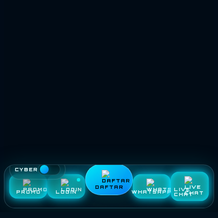
CYBER
DAFTAR
LIVE
PROMO
LOGIN
WHATSAPP
CHAT