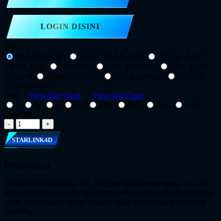
LOGIN DISINI
Style
STARLINK4D
SLOT THAILAND
SITUS SLOT
THAILAND
SLOT777
APK SLOT777
APK SLOT
GACOR
LINK SLOT777
STARLING4D
LOGIN
STARLINK4D
Size
View Size Chart
View Size Chart
S
M
L
XL
2XL
3XL
4XL
5XL
Quantity
-
+
STARLINK4D
Description
STARLINK4D sebagai link platform Wanderspotexplore situs slot
server thailand gacor hari ini dengan pilihan apk slot777 terlengkap
untuk mendapatkan pengalaman bermain serta peluang gampang
maxwin.