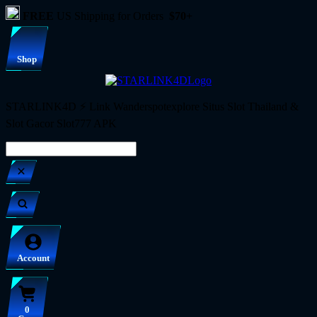
FREE
US Shipping for Orders
$70+
Shop
STARLINK4D ⚡ Link Wanderspotexplore Situs Slot Thailand &
Slot Gacor Slot777 APK
Account
0