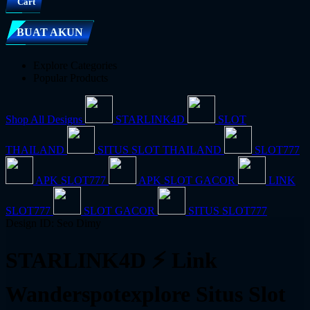
Cart
BUAT AKUN
Explore Categories
Popular Products
Shop All Designs
STARLINK4D
SLOT
THAILAND
SITUS SLOT THAILAND
SLOT777
APK SLOT777
APK SLOT GACOR
LINK
SLOT777
SLOT GACOR
SITUS SLOT777
Design ID: Seo Dimy
STARLINK4D ⚡ Link
Wanderspotexplore Situs Slot