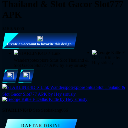
Thailand & Slot Gacor Slot777
APK
$16
$ 5.000
Create an account to favorite this design!
STARLINK4D
Seo Seokakang666
DAFTAR DISINI