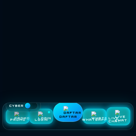
CYBER
DAFTAR
LIVE
PROMO
LOGIN
WHATSAPP
CHAT