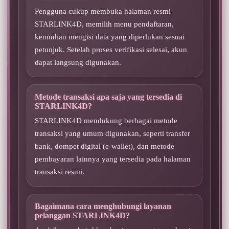
Pengguna cukup membuka halaman resmi
STARLINK4D, memilih menu pendaftaran,
kemudian mengisi data yang diperlukan sesuai
petunjuk. Setelah proses verifikasi selesai, akun
dapat langsung digunakan.
Metode transaksi apa saja yang tersedia di
STARLINK4D?
STARLINK4D mendukung berbagai metode
transaksi yang umum digunakan, seperti transfer
bank, dompet digital (e-wallet), dan metode
pembayaran lainnya yang tersedia pada halaman
transaksi resmi.
Bagaimana cara menghubungi layanan
pelanggan STARLINK4D?