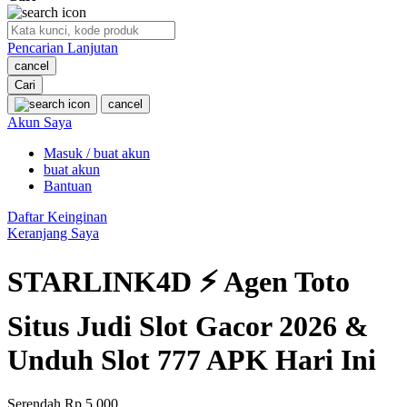
O
Pencarian Lanjutan
Oh Ma Grain
cancel
Okiedog
Cari
cancel
P
Akun Saya
Masuk / buat akun
Peachy
buat akun
Phil & Ted's
Bantuan
Philips Avent
Daftar Keinginan
Keranjang Saya
Pigeon
STARLINK4D ⚡ Agen Toto
Playgro
Poled Global
Situs Judi Slot Gacor 2026 &
Ponycycle
Unduh Slot 777 APK Hari Ini
Puma
Pureats
Serendah
Rp 5.000