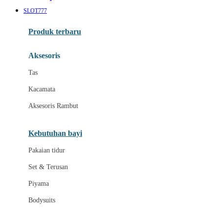
Awan
SLOT777
Azetabio
Produk terbaru
B
Aksesoris
Baabaasheepz
Tas
Babiators
Kacamata
Baby Dove
Aksesoris Rambut
Baby Jogger
Baby Rovega
Kebutuhan bayi
Babybee
Pakaian tidur
Banana Boat
Set & Terusan
Banz
Piyama
Barbie
Bodysuits
Beaba