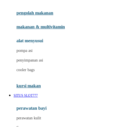
Joie
pengolah makanan
Joolz
Jujube
makanan & multivitamin
K
alat menyusui
Kiddycuts
pompa asi
Kumon
penyimpanan asi
L
cooler bags
Leapfrog
kursi makan
Leclerc
SITUS SLOT777
Lee Vierra
Lillebaby
perawatan bayi
Little Bird Told Me
perawatan kulit
Little Miss Janis