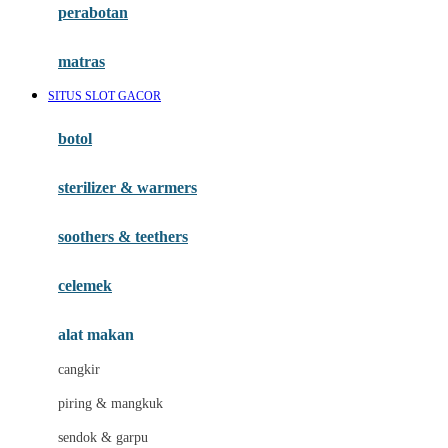
perabotan
Happy Tummy
Hauck
matras
Havaianas
SITUS SLOT GACOR
Hegen
botol
Hot Wheels
sterilizer & warmers
Hybrid
soothers & teethers
I
Inlacta DHA
celemek
Interlac
alat makan
Ivenet
cangkir
J
piring & mangkuk
Jack N Jill
sendok & garpu