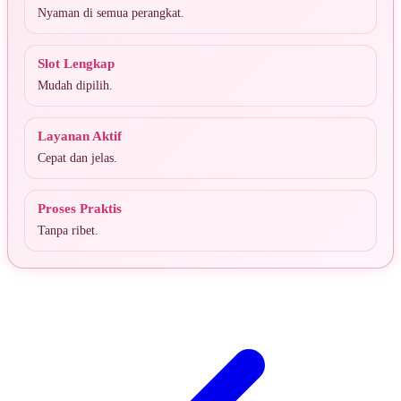
Nyaman di semua perangkat.
Squishmallows
Starbooks
Slot Lengkap
Stick-O
Mudah dipilih.
Stokke
Layanan Aktif
Sudocrem
Cepat dan jelas.
Sumimo
Sunnylife
Proses Praktis
Tanpa ribet.
Sun-Staches
Swimava
✧
T
✦
Tommee Tippee
Trunki
Tutti Bambini