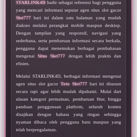
STARLINK4D
hadir sebagai referensi bagi pengguna
yang mencari informasi seputar agen situs slot gacor
Slot777
hari ini dalam satu halaman yang mudah
diakses melalui perangkat mobile maupun desktop.
Dengan tampilan yang responsif, navigasi yang
sederhana, serta pembaruan informasi secara berkala,
pengguna dapat menemukan berbagai pembahasan
mengenai
Situs Slot777
dengan lebih praktis dan
efisien.
Melalui STARLINK4D, berbagai informasi mengenai
agen situs slot gacor
Toto Slot777
hari ini disusun
secara rapi agar lebih mudah dipahami. Mulai dari
ulasan kategori permainan, pembaruan fitur, hingga
panduan penggunaan platform, seluruh konten
disajikan dengan bahasa yang ringan sehingga
nyaman dibaca oleh pengguna baru maupun yang
telah berpengalaman.