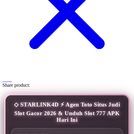
Share product:
◇ STARLINK4D ⚡ Agen Toto Situs Judi
Slot Gacor 2026 & Unduh Slot 777 APK
Hari Ini