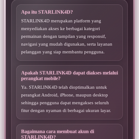
Apa itu STARLINK4D?
STARLINK4D merupakan platform yang
menyediakan akses ke berbagai kategori
permainan dengan tampilan yang responsif,
navigasi yang mudah digunakan, serta layanan
pelanggan yang siap membantu pengguna.
Apakah STARLINK4D dapat diakses melalui
perangkat mobile?
Ya. STARLINK4D telah dioptimalkan untuk
perangkat Android, iPhone, maupun desktop
sehingga pengguna dapat mengakses seluruh
fitur dengan nyaman di berbagai ukuran layar.
Bagaimana cara membuat akun di
STARLINK4D?