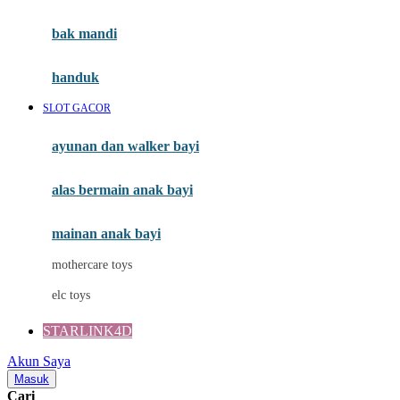
Mini Monkey
Moby
bak mandi
Momami
handuk
Mothercare
SLOT GACOR
Mustela
ayunan dan walker bayi
My Buddy Tag
My K
alas bermain anak bayi
N
mainan anak bayi
Naif
mothercare toys
Nike
elc toys
Nordic Natural
STARLINK4D
Nuby
Akun Saya
Nuna
Masuk
Cari