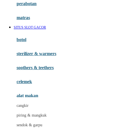
perabotan
Happy Tummy
Hauck
matras
Havaianas
SITUS SLOT GACOR
Hegen
botol
Hot Wheels
sterilizer & warmers
Hybrid
soothers & teethers
I
Inlacta DHA
celemek
Interlac
alat makan
Ivenet
cangkir
J
piring & mangkuk
Jack N Jill
sendok & garpu