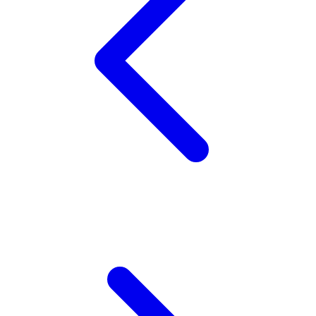
Twistshake
TY Toys
✧
U
✦
V
Veja
Vitaflow
◇
Vtech
W
Waterland
Wellness