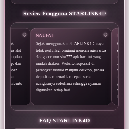
Review Pengguna STARLINK4D
NAUFAL
TE
NK4D layak
Sejak menggunakan STARLINK4D, saya
Peng
 agen situs slot
tidak perlu lagi bingung mencari agen situs
sang
ri ini. Tampilan
slot gacor toto slot777 apk hari ini yang
menca
an lengkap, dan
mudah diakses. Website responsif di
apk h
 dibuka kapan
perangkat mobile maupun desktop, proses
memi
ebih nyaman
deposit dan penarikan cepat, serta
tamp
n siap membantu
navigasinya sederhana sehingga nyaman
prakt
digunakan setiap hari.
memb
lebi
FAQ STARLINK4D