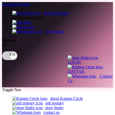
lewati ke Konten
download apps
download app from:
gift registry
Bahasa
ID
LOGIN
DAFTAR
Contact
Us
Toggle Nav
about Kanmo Circle
gift registry
store finder
contact us