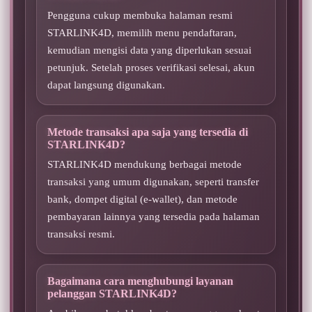
Pengguna cukup membuka halaman resmi
STARLINK4D, memilih menu pendaftaran,
kemudian mengisi data yang diperlukan sesuai
petunjuk. Setelah proses verifikasi selesai, akun
dapat langsung digunakan.
Metode transaksi apa saja yang tersedia di
STARLINK4D?
STARLINK4D mendukung berbagai metode
transaksi yang umum digunakan, seperti transfer
bank, dompet digital (e-wallet), dan metode
pembayaran lainnya yang tersedia pada halaman
transaksi resmi.
Bagaimana cara menghubungi layanan
pelanggan STARLINK4D?