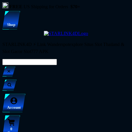
FREE
US Shipping for Orders
$70+
Shop
STARLINK4D ⚡ Link Wanderspotexplore Situs Slot Thailand &
Slot Gacor Slot777 APK
Account
0