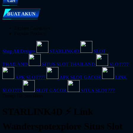
Cart
BUAT AKUN
Explore Categories
Popular Products
Shop All Designs
STARLINK4D
SLOT
THAILAND
SITUS SLOT THAILAND
SLOT777
APK SLOT777
APK SLOT GACOR
LINK
SLOT777
SLOT GACOR
SITUS SLOT777
Design ID: Seo Dimy
STARLINK4D ⚡ Link
Wanderspotexplore Situs Slot