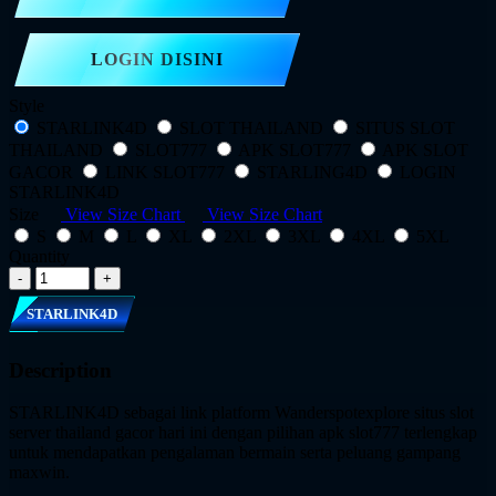
LOGIN DISINI
Style
STARLINK4D
SLOT THAILAND
SITUS SLOT
THAILAND
SLOT777
APK SLOT777
APK SLOT
GACOR
LINK SLOT777
STARLING4D
LOGIN
STARLINK4D
Size
View Size Chart
View Size Chart
S
M
L
XL
2XL
3XL
4XL
5XL
Quantity
-
+
STARLINK4D
Description
STARLINK4D sebagai link platform Wanderspotexplore situs slot
server thailand gacor hari ini dengan pilihan apk slot777 terlengkap
untuk mendapatkan pengalaman bermain serta peluang gampang
maxwin.