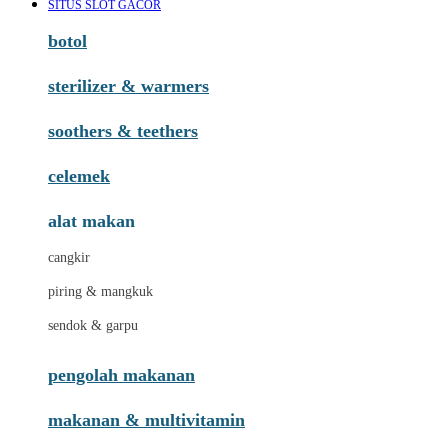
SITUS SLOT GACOR
botol
sterilizer & warmers
soothers & teethers
celemek
alat makan
cangkir
piring & mangkuk
sendok & garpu
pengolah makanan
makanan & multivitamin