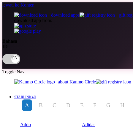
lewati ke Konten
download apps
gift reg
download app from:
Bahasa
ID
Toggle Nav
about Kanmo Circle
STARLINK4D
A
B
C
D
E
F
G
H
Addo
Adidas