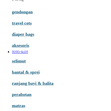
gendongan
travel cots
diaper bags
aksesoris
TOTO SLOT
selimut
bantal & sprei
ranjang bayi & balita
perabotan
matras