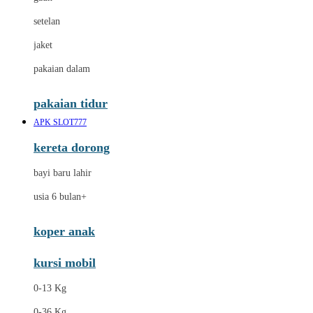
setelan
jaket
pakaian dalam
pakaian tidur
APK SLOT777
kereta dorong
bayi baru lahir
usia 6 bulan+
koper anak
kursi mobil
0-13 Kg
0-36 Kg