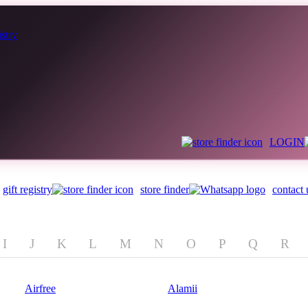
istry
LOGIN
gift registry
store finder
contact 
I
J
K
L
M
N
O
P
Q
R
Airfree
Alamii