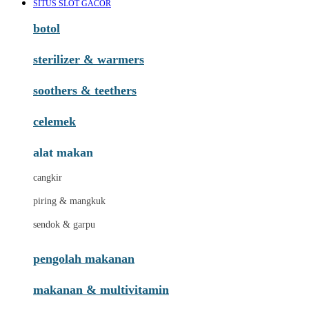
SITUS SLOT GACOR
botol
sterilizer & warmers
soothers & teethers
celemek
alat makan
cangkir
piring & mangkuk
sendok & garpu
pengolah makanan
makanan & multivitamin