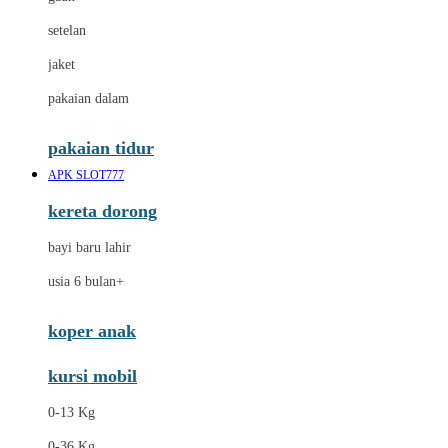
setelan
jaket
pakaian dalam
pakaian tidur
APK SLOT777
kereta dorong
bayi baru lahir
usia 6 bulan+
koper anak
kursi mobil
0-13 Kg
0-36 Kg