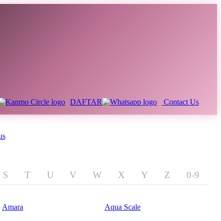
DAFTAR
Contact Us
us
S
T
U
V
W
X
Y
Z
0-9
Amara
Aqua Scale