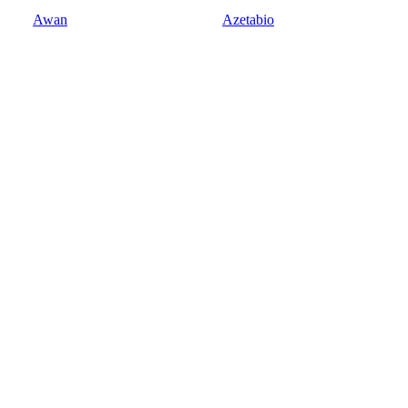
Awan
Azetabio