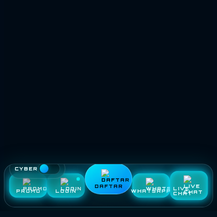
CYBER
DAFTAR
LIVE
PROMO
LOGIN
WHATSAPP
CHAT