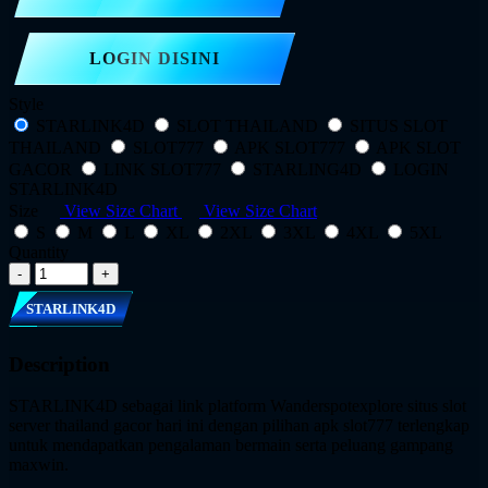
LOGIN DISINI
Style
STARLINK4D
SLOT THAILAND
SITUS SLOT
THAILAND
SLOT777
APK SLOT777
APK SLOT
GACOR
LINK SLOT777
STARLING4D
LOGIN
STARLINK4D
Size
View Size Chart
View Size Chart
S
M
L
XL
2XL
3XL
4XL
5XL
Quantity
-
+
STARLINK4D
Description
STARLINK4D sebagai link platform Wanderspotexplore situs slot
server thailand gacor hari ini dengan pilihan apk slot777 terlengkap
untuk mendapatkan pengalaman bermain serta peluang gampang
maxwin.