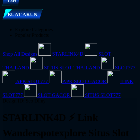
Cart
BUAT AKUN
Explore Categories
Popular Products
Shop All Designs
STARLINK4D
SLOT
THAILAND
SITUS SLOT THAILAND
SLOT777
APK SLOT777
APK SLOT GACOR
LINK
SLOT777
SLOT GACOR
SITUS SLOT777
Design ID: Seo Dimy
STARLINK4D ⚡ Link
Wanderspotexplore Situs Slot