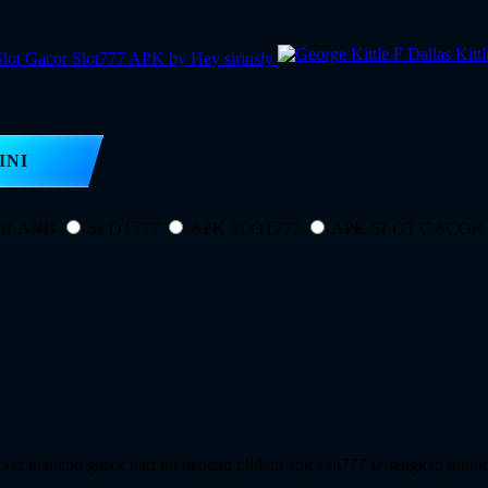
INI
AILAND
SLOT777
APK SLOT777
APK SLOT GACOR
ver thailand gacor hari ini dengan pilihan apk slot777 terlengkap u