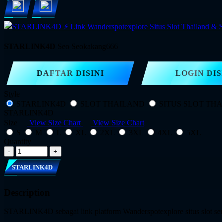
STARLINK4D
Seo Seokakang666
DAFTAR DISINI
LOGIN DIS
Style
STARLINK4D
SLOT THAILAND
SITUS SLOT TH
STARLINK4D
Size
View Size Chart
View Size Chart
S
M
L
XL
2XL
3XL
4XL
5XL
Quantity
-
+
STARLINK4D
Description
STARLINK4D sebagai link platform Wanderspotexplore situs slot ser