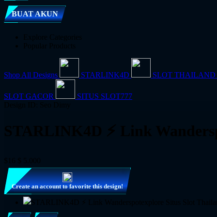
BUAT AKUN
Explore Categories
Popular Products
Shop All Designs
STARLINK4D
SLOT THAILAN
SLOT GACOR
SITUS SLOT777
Design ID: Seo Dimy
STARLINK4D ⚡ Link Wanderspot
$16
$ 5.000
Create an account to favorite this design!