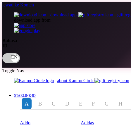
lewati ke Konten
download apps
gift reg
download app from:
Bahasa
ID
Toggle Nav
about Kanmo Circle
STARLINK4D
A
B
C
D
E
F
G
H
Addo
Adidas