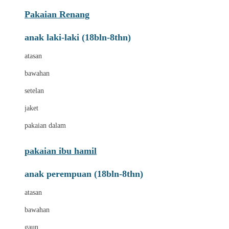
Pakaian Renang
anak laki-laki (18bln-8thn)
atasan
bawahan
setelan
jaket
pakaian dalam
pakaian ibu hamil
anak perempuan (18bln-8thn)
atasan
bawahan
gaun