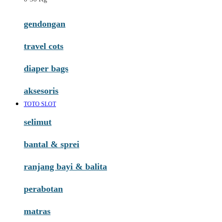
gendongan
travel cots
diaper bags
aksesoris
TOTO SLOT
selimut
bantal & sprei
ranjang bayi & balita
perabotan
matras