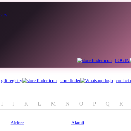
istry
LOGIN
gift registry
store finder
contact 
I
J
K
L
M
N
O
P
Q
R
Airfree
Alamii