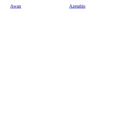
Awan
Azetabio