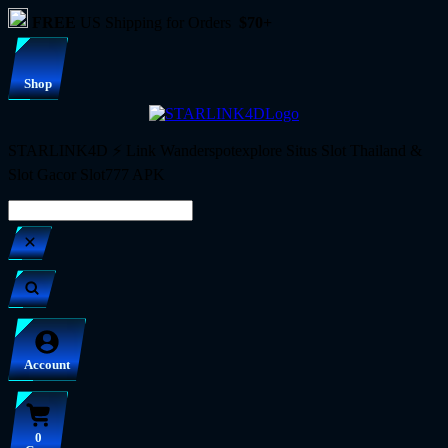
FREE
US Shipping for Orders
$70+
Shop
STARLINK4D ⚡ Link Wanderspotexplore Situs Slot Thailand &
Slot Gacor Slot777 APK
Account
0