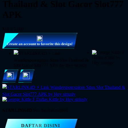
Thailand & Slot Gacor Slot777
APK
$16
$ 5.000
Create an account to favorite this design!
STARLINK4D
Seo Seokakang666
DAFTAR DISINI