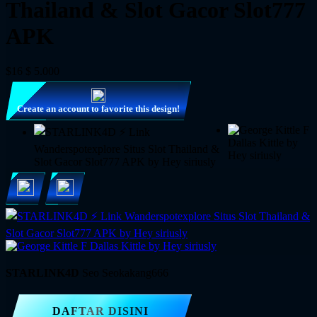
Thailand & Slot Gacor Slot777
APK
$16
$ 5.000
Create an account to favorite this design!
STARLINK4D
Seo Seokakang666
DAFTAR DISINI