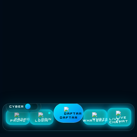
CYBER
DAFTAR
LIVE
PROMO
LOGIN
WHATSAPP
CHAT