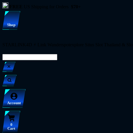
FREE
US Shipping for Orders
$70+
Shop
STARLINK4D ⚡ Link Wanderspotexplore Situs Slot Thailand & Slo
Account
0
Cart