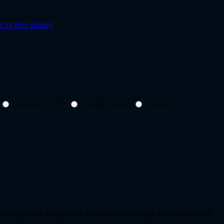
LINK SLOT777
STARLING4D
LOGIN
ntuk mendapatkan pengalaman bermain serta peluang gampang maxwin.