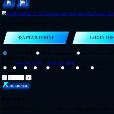
STARLINK4D
Seo Seokakang666
DAFTAR DISINI
LOGIN DIS
Style
STARLINK4D
SLOT THAILAND
SITUS SLOT TH
STARLINK4D
Size
View Size Chart
View Size Chart
S
M
L
XL
2XL
3XL
4XL
5XL
Quantity
-
+
STARLINK4D
Description
STARLINK4D sebagai link platform Wanderspotexplore situs slot ser