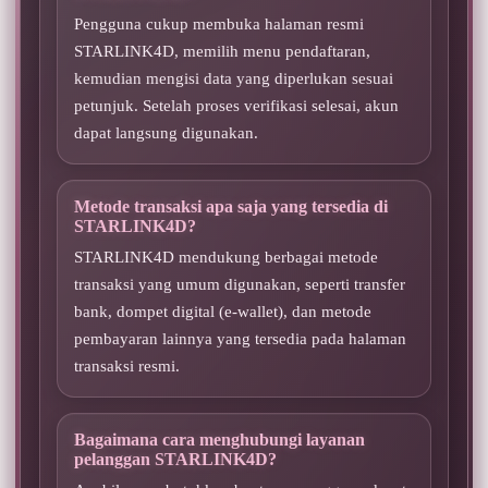
Pengguna cukup membuka halaman resmi
STARLINK4D, memilih menu pendaftaran,
kemudian mengisi data yang diperlukan sesuai
petunjuk. Setelah proses verifikasi selesai, akun
dapat langsung digunakan.
Metode transaksi apa saja yang tersedia di
STARLINK4D?
STARLINK4D mendukung berbagai metode
transaksi yang umum digunakan, seperti transfer
bank, dompet digital (e-wallet), dan metode
pembayaran lainnya yang tersedia pada halaman
transaksi resmi.
Bagaimana cara menghubungi layanan
pelanggan STARLINK4D?