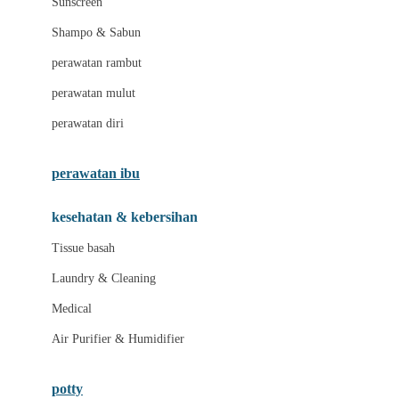
Sunscreen
London Taxi
Shampo & Sabun
Love To Dream
perawatan rambut
perawatan mulut
M
perawatan diri
Magformers
Mama's Choice
perawatan ibu
Mamas&Papas
kesehatan & kebersihan
Mamaway
Tissue basah
Maxi Cosi
Laundry & Cleaning
Megabloks
Medical
Micro
Air Purifier & Humidifier
MiDeer
Mimi & Lula
potty