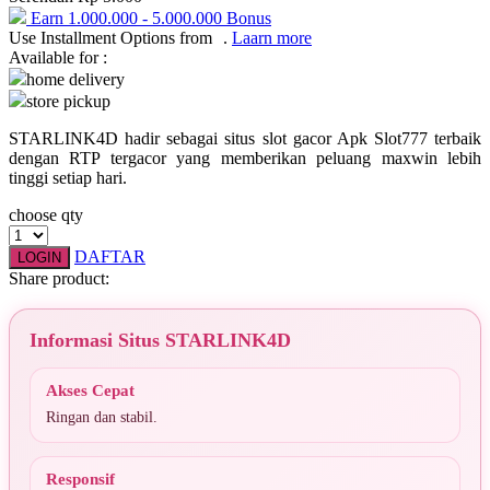
Earn
1.000.000
-
5.000.000
Bonus
Use Installment Options from
.
Laarn more
Q
Available for :
home delivery
QV Baby
store pickup
R
STARLINK4D hadir sebagai situs slot gacor Apk Slot777 terbaik
dengan RTP tergacor yang memberikan peluang maxwin lebih
Real Shades
tinggi setiap hari.
Red Castle
choose qty
Ribbon Madness
DAFTAR
LOGIN
Share product:
S
Sebamed
Informasi Situs STARLINK4D
Silver Cross
Akses Cepat
Simply Idea
Ringan dan stabil.
Skip Hop
Spectra
Responsif