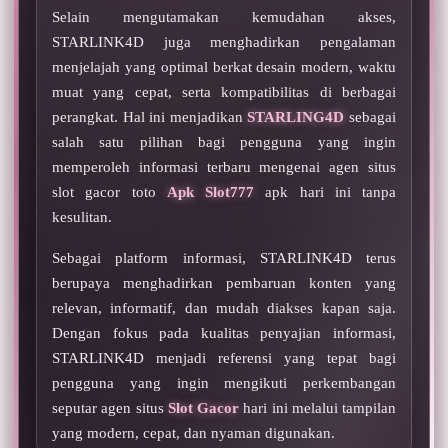
Selain mengutamakan kemudahan akses,
STARLINK4D juga menghadirkan pengalaman
menjelajah yang optimal berkat desain modern, waktu
muat yang cepat, serta kompatibilitas di berbagai
perangkat. Hal ini menjadikan
STARLING4D
sebagai
salah satu pilihan bagi pengguna yang ingin
memperoleh informasi terbaru mengenai agen situs
slot gacor toto
Apk Slot777
apk hari ini tanpa
kesulitan.
Sebagai platform informasi, STARLINK4D terus
berupaya menghadirkan pembaruan konten yang
relevan, informatif, dan mudah diakses kapan saja.
Dengan fokus pada kualitas penyajian informasi,
STARLINK4D menjadi referensi yang tepat bagi
pengguna yang ingin mengikuti perkembangan
seputar agen situs
Slot Gacor
hari ini melalui tampilan
yang modern, cepat, dan nyaman digunakan.