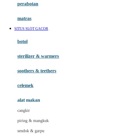
perabotan
Happy Tummy
Hauck
matras
Havaianas
SITUS SLOT GACOR
Hegen
botol
Hot Wheels
sterilizer & warmers
Hybrid
soothers & teethers
I
Inlacta DHA
celemek
Interlac
alat makan
Ivenet
cangkir
J
piring & mangkuk
Jack N Jill
sendok & garpu