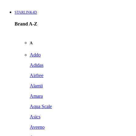
STARLINK4D
Brand A-Z
A
Addo
Adidas
Airfree
Alamii
Amara
Aqua Scale
Asics
Aveeno