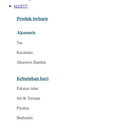
Awan
SLOT777
Azetabio
Produk terbaru
B
Aksesoris
Baabaasheepz
Tas
Babiators
Kacamata
Baby Dove
Aksesoris Rambut
Baby Jogger
Baby Rovega
Kebutuhan bayi
Babybee
Pakaian tidur
Banana Boat
Set & Terusan
Banz
Piyama
Barbie
Bodysuits
Beaba