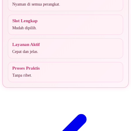
Nyaman di semua perangkat.
Squishmallows
Starbooks
Slot Lengkap
Stick-O
Mudah dipilih.
Stokke
Layanan Aktif
Sudocrem
Cepat dan jelas.
Sumimo
Sunnylife
Proses Praktis
Tanpa ribet.
Sun-Staches
Swimava
T
Tommee Tippee
Trunki
Tutti Bambini