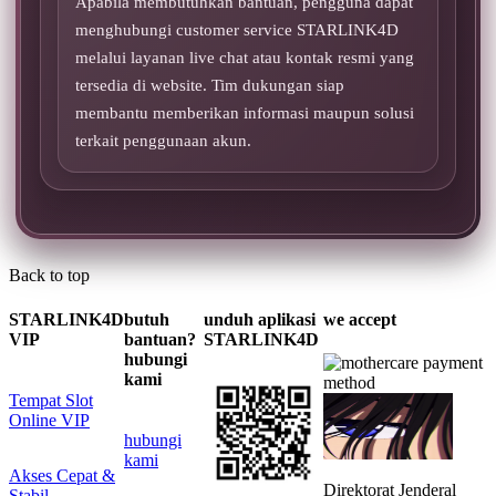
Apabila membutuhkan bantuan, pengguna dapat
menghubungi customer service STARLINK4D
melalui layanan live chat atau kontak resmi yang
tersedia di website. Tim dukungan siap
membantu memberikan informasi maupun solusi
terkait penggunaan akun.
Back to top
STARLINK4D
butuh
unduh aplikasi
we accept
VIP
bantuan?
STARLINK4D
hubungi
kami
Tempat Slot
Online VIP
hubungi
kami
Akses Cepat &
Direktorat Jenderal
Stabil