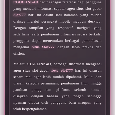
STARLINK4D
hadir sebagai referensi bagi pengguna
yang mencari informasi seputar agen situs slot gacor
Slot777
hari ini dalam satu halaman yang mudah
diakses melalui perangkat mobile maupun desktop.
Dengan tampilan yang responsif, navigasi yang
sederhana, serta pembaruan informasi secara berkala,
pengguna dapat menemukan berbagai pembahasan
mengenai
Situs Slot777
dengan lebih praktis dan
efisien.
Melalui STARLINK4D, berbagai informasi mengenai
agen situs slot gacor
Toto Slot777
hari ini disusun
secara rapi agar lebih mudah dipahami. Mulai dari
ulasan kategori permainan, pembaruan fitur, hingga
panduan penggunaan platform, seluruh konten
disajikan dengan bahasa yang ringan sehingga
nyaman dibaca oleh pengguna baru maupun yang
telah berpengalaman.