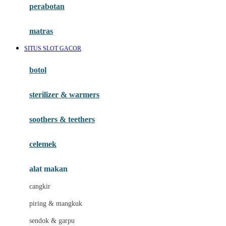
perabotan
Happy Tummy
Hauck
matras
Havaianas
SITUS SLOT GACOR
Hegen
botol
Hot Wheels
sterilizer & warmers
Hybrid
soothers & teethers
I
Inlacta DHA
celemek
Interlac
alat makan
Ivenet
cangkir
J
piring & mangkuk
Jack N Jill
sendok & garpu