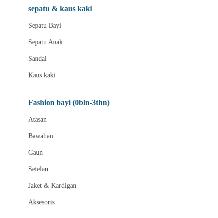
Beauty Barn
sepatu & kaus kaki
Bio Oil
Sepatu Bayi
Biolane
Sepatu Anak
Bite Fighters
Sandal
Bizzi Growin
Kaus kaki
Blackmores
Fashion bayi (0bln-3thn)
Blooming Marvellous
Atasan
Bonnels
Bawahan
Bravado
Gaun
Bruder
Setelan
Brush Baby
Jaket & Kardigan
Buds Organics
Aksesoris
Bugaboo