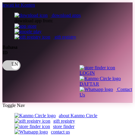
lewati ke Konten
download apps
download app from:
gift registry
Bahasa
ID
LOGIN
DAFTAR
Contact
Us
Toggle Nav
about Kanmo Circle
gift registry
store finder
contact us