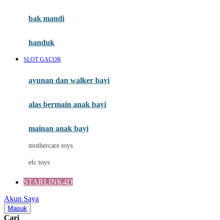
Mini Monkey
Moby
bak mandi
Momami
handuk
Mothercare
SLOT GACOR
Mustela
ayunan dan walker bayi
My Buddy Tag
My K
alas bermain anak bayi
N
mainan anak bayi
Naif
mothercare toys
Nike
elc toys
Nordic Natural
STARLINK4D
Nuby
Akun Saya
Nuna
Masuk
Cari