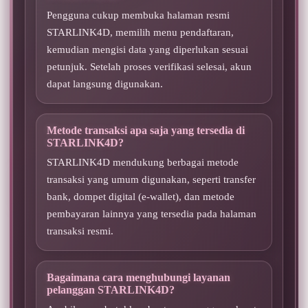
Pengguna cukup membuka halaman resmi
STARLINK4D, memilih menu pendaftaran,
kemudian mengisi data yang diperlukan sesuai
petunjuk. Setelah proses verifikasi selesai, akun
dapat langsung digunakan.
Metode transaksi apa saja yang tersedia di
STARLINK4D?
STARLINK4D mendukung berbagai metode
transaksi yang umum digunakan, seperti transfer
bank, dompet digital (e-wallet), dan metode
pembayaran lainnya yang tersedia pada halaman
transaksi resmi.
Bagaimana cara menghubungi layanan
pelanggan STARLINK4D?