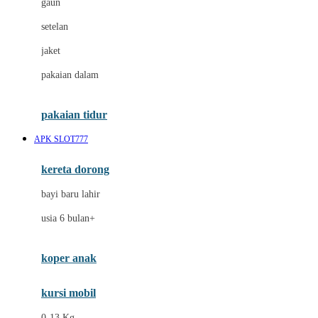
gaun
Dae Organics
setelan
Docare
jaket
Doona
pakaian dalam
Down To Earth
Drew
pakaian tidur
Dr. Brown's
APK SLOT777
E
kereta dorong
ELC
bayi baru lahir
Ergobaby
usia 6 bulan+
Expert Care
koper anak
Ezyroller
kursi mobil
F
0-13 Kg