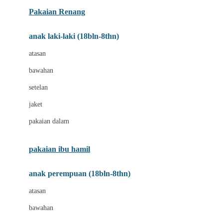
Buggygear
Pakaian Renang
Bumkins
anak laki-laki (18bln-8thn)
C
atasan
Cetaphil
bawahan
Chicco
setelan
Childlife
jaket
Clevamama
pakaian dalam
Cocolatte
Cottonseeds
pakaian ibu hamil
Cozy N Safe
anak perempuan (18bln-8thn)
Crane
atasan
Cybex
bawahan
D