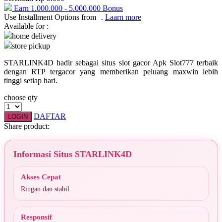
Earn
1.000.000
-
5.000.000
Bonus
Use Installment Options from
.
Laarn more
Q
Available for :
home delivery
QV Baby
store pickup
R
STARLINK4D hadir sebagai situs slot gacor Apk Slot777 terbaik
dengan RTP tergacor yang memberikan peluang maxwin lebih
Real Shades
tinggi setiap hari.
Red Castle
choose qty
Ribbon Madness
DAFTAR
LOGIN
Share product:
S
Sebamed
Informasi Situs STARLINK4D
Silver Cross
Akses Cepat
Simply Idea
Ringan dan stabil.
Skip Hop
Spectra
Responsif