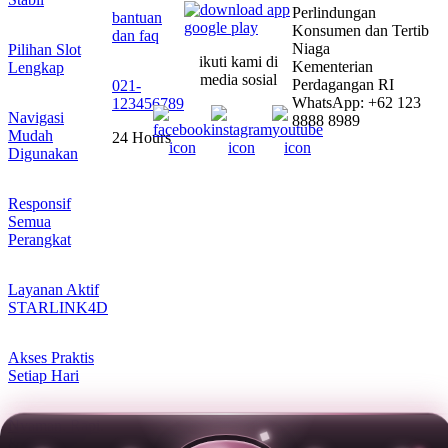
Perlindungan
bantuan
Konsumen dan Tertib
dan faq
Niaga
Pilihan Slot
ikuti kami di
Kementerian
Lengkap
media sosial
Perdagangan RI
021-
WhatsApp: +62 123
123456789
Navigasi
8888 8989
Mudah
24 Hours
Digunakan
Responsif
Semua
Perangkat
Layanan Aktif
STARLINK4D
Akses Praktis
Setiap Hari
Nyaman, Rapi,
& Eksklusif