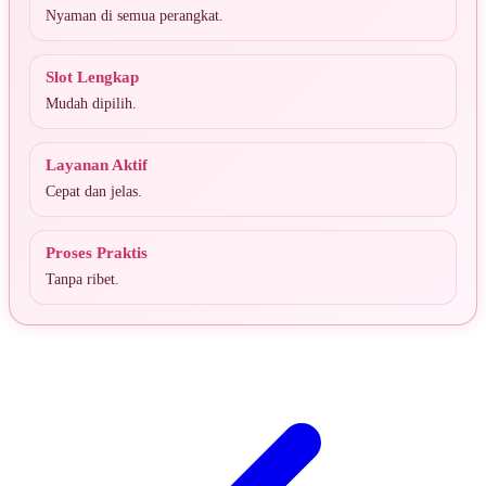
Nyaman di semua perangkat.
Squishmallows
Starbooks
Slot Lengkap
Stick-O
Mudah dipilih.
Stokke
Layanan Aktif
Sudocrem
Cepat dan jelas.
Sumimo
Sunnylife
Proses Praktis
Tanpa ribet.
Sun-Staches
Swimava
T
Tommee Tippee
Trunki
Tutti Bambini