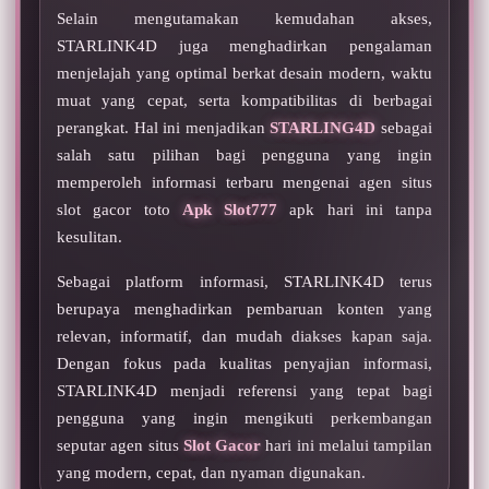
Selain mengutamakan kemudahan akses,
STARLINK4D juga menghadirkan pengalaman
menjelajah yang optimal berkat desain modern, waktu
muat yang cepat, serta kompatibilitas di berbagai
perangkat. Hal ini menjadikan
STARLING4D
sebagai
salah satu pilihan bagi pengguna yang ingin
memperoleh informasi terbaru mengenai agen situs
slot gacor toto
Apk Slot777
apk hari ini tanpa
kesulitan.
Sebagai platform informasi, STARLINK4D terus
berupaya menghadirkan pembaruan konten yang
relevan, informatif, dan mudah diakses kapan saja.
◇
Dengan fokus pada kualitas penyajian informasi,
STARLINK4D menjadi referensi yang tepat bagi
pengguna yang ingin mengikuti perkembangan
seputar agen situs
Slot Gacor
hari ini melalui tampilan
yang modern, cepat, dan nyaman digunakan.