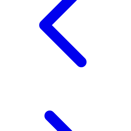
✧
Twistshake
✦
TY Toys
U
◇
V
Veja
Vitaflow
Vtech
W
Waterland
Wellness