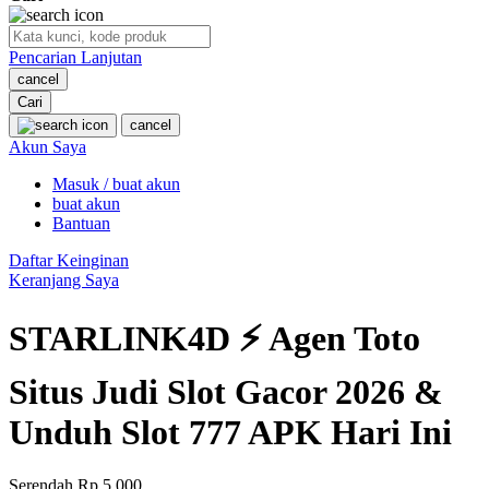
O
Pencarian Lanjutan
Oh Ma Grain
cancel
Okiedog
Cari
cancel
P
Akun Saya
Masuk / buat akun
Peachy
buat akun
Phil & Ted's
Bantuan
Philips Avent
Daftar Keinginan
Keranjang Saya
Pigeon
STARLINK4D ⚡ Agen Toto
Playgro
Poled Global
Situs Judi Slot Gacor 2026 &
Ponycycle
Unduh Slot 777 APK Hari Ini
Puma
Pureats
Serendah
Rp 5.000