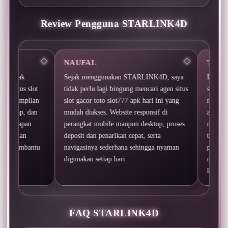
Review Pengguna STARLINK4D
NAUFAL
TE
K4D layak
Sejak menggunakan STARLINK4D, saya
Peng
agen situs slot
tidak perlu lagi bingung mencari agen situs
sanga
ri ini. Tampilan
slot gacor toto slot777 apk hari ini yang
menca
n lengkap, dan
mudah diakses. Website responsif di
apk h
dibuka kapan
perangkat mobile maupun desktop, proses
memil
ebih nyaman
deposit dan penarikan cepat, serta
tampi
n siap membantu
navigasinya sederhana sehingga nyaman
prakt
digunakan setiap hari.
memb
lebih
FAQ STARLINK4D