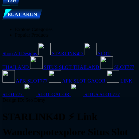
Cart
BUAT AKUN
Explore Categories
Popular Products
Shop All Designs
STARLINK4D
SLOT
THAILAND
SITUS SLOT THAILAND
SLOT777
APK SLOT777
APK SLOT GACOR
LINK
SLOT777
SLOT GACOR
SITUS SLOT777
Design ID: Seo Dimy
STARLINK4D ⚡ Link
Wanderspotexplore Situs Slot