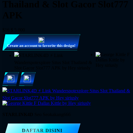
Thailand & Slot Gacor Slot777
APK
$16
$ 5.000
Create an account to favorite this design!
STARLINK4D
Seo Seokakang666
DAFTAR DISINI