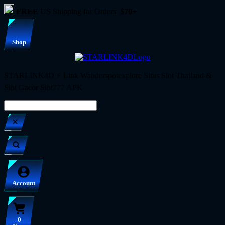
FREE
US Shipping for Orders
$70+
Shop
STARLINK4D ⚡ Link Wanderspotexplore Situs Slot Thailand &
Slot Gacor Slot777 APK
Account
0