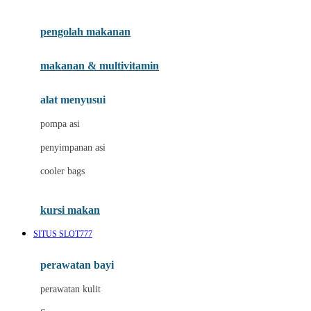
Joie
pengolah makanan
Joolz
Jujube
makanan & multivitamin
K
alat menyusui
Kiddycuts
pompa asi
Kumon
penyimpanan asi
L
cooler bags
Leapfrog
kursi makan
Leclerc
SITUS SLOT777
Lee Vierra
Lillebaby
perawatan bayi
Little Bird Told Me
perawatan kulit
Little Miss Janis