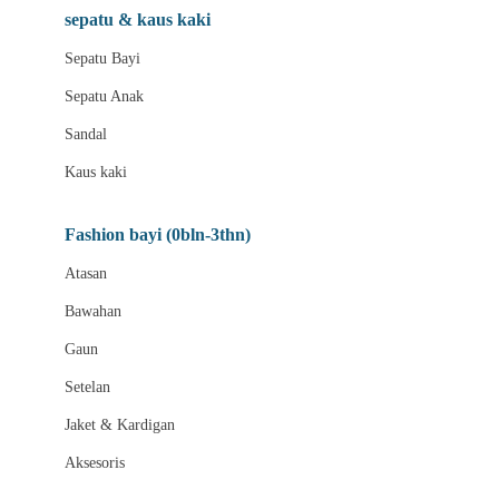
Beauty Barn
sepatu & kaus kaki
Bio Oil
Sepatu Bayi
Biolane
Sepatu Anak
Bite Fighters
Sandal
Bizzi Growin
Kaus kaki
Blackmores
Fashion bayi (0bln-3thn)
Blooming Marvellous
Atasan
Bonnels
Bawahan
Bravado
Gaun
Bruder
Setelan
Brush Baby
Jaket & Kardigan
Buds Organics
Aksesoris
Bugaboo