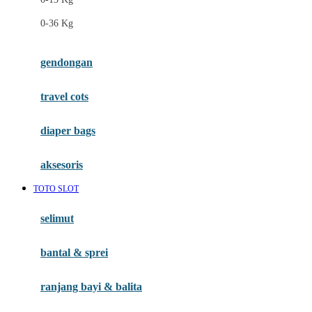
Felt So Sweet
0-36 Kg
Fisher Price
Flipper
gendongan
Friends Of Sally
travel cots
G
diaper bags
Gb
Geko
aksesoris
Graco
TOTO SLOT
Gund
selimut
H
bantal & sprei
Habbie
Haenim
ranjang bayi & balita
Happy Horse