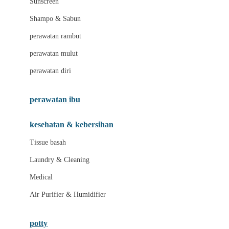
Sunscreen
London Taxi
Shampo & Sabun
Love To Dream
perawatan rambut
perawatan mulut
M
perawatan diri
Magformers
Mama's Choice
perawatan ibu
Mamas&Papas
kesehatan & kebersihan
Mamaway
Tissue basah
Maxi Cosi
Laundry & Cleaning
Megabloks
Medical
Micro
Air Purifier & Humidifier
MiDeer
Mimi & Lula
potty