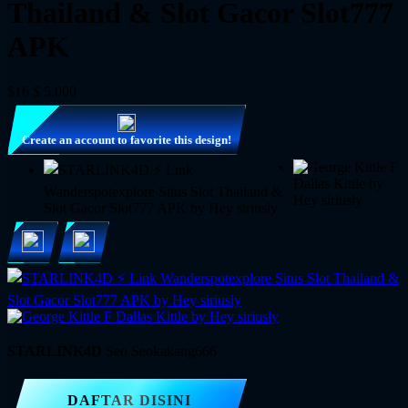
Thailand & Slot Gacor Slot777
APK
$16
$ 5.000
Create an account to favorite this design!
STARLINK4D
Seo Seokakang666
DAFTAR DISINI