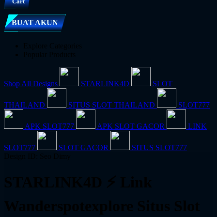
Cart
BUAT AKUN
Explore Categories
Popular Products
Shop All Designs
STARLINK4D
SLOT
THAILAND
SITUS SLOT THAILAND
SLOT777
APK SLOT777
APK SLOT GACOR
LINK
SLOT777
SLOT GACOR
SITUS SLOT777
Design ID: Seo Dimy
STARLINK4D ⚡ Link
Wanderspotexplore Situs Slot