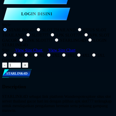
LOGIN DISINI
Style
STARLINK4D
SLOT THAILAND
SITUS SLOT
THAILAND
SLOT777
APK SLOT777
APK SLOT
GACOR
LINK SLOT777
STARLING4D
LOGIN
STARLINK4D
Size
View Size Chart
View Size Chart
S
M
L
XL
2XL
3XL
4XL
5XL
Quantity
-
+
STARLINK4D
Description
STARLINK4D sebagai link platform Wanderspotexplore situs slot
server thailand gacor hari ini dengan pilihan apk slot777 terlengkap
untuk mendapatkan pengalaman bermain serta peluang gampang
maxwin.