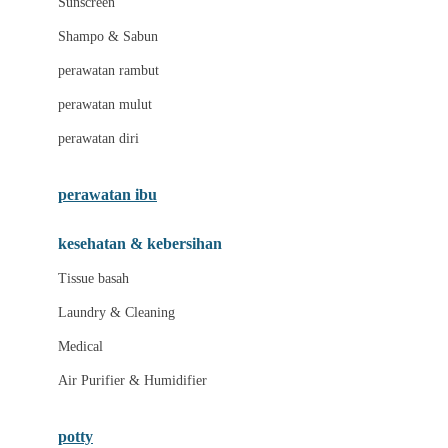
Sunscreen
London Taxi
Shampo & Sabun
Love To Dream
perawatan rambut
perawatan mulut
M
perawatan diri
Magformers
Mama's Choice
perawatan ibu
Mamas&Papas
kesehatan & kebersihan
Mamaway
Tissue basah
Maxi Cosi
Laundry & Cleaning
Megabloks
Medical
Micro
Air Purifier & Humidifier
MiDeer
Mimi & Lula
potty