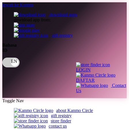
lewati ke Konten
download apps
download app from:
gift registry
Bahasa
ID
LOGIN
DAFTAR
Contact
Us
Toggle Nav
about Kanmo Circle
gift registry
store finder
contact us