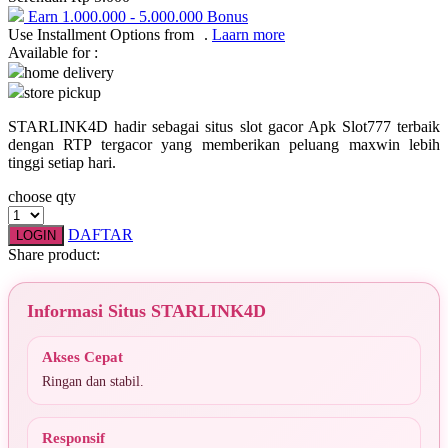
Earn
1.000.000
-
5.000.000
Bonus
Use Installment Options from
.
Laarn more
Q
Available for :
home delivery
QV Baby
store pickup
R
STARLINK4D hadir sebagai situs slot gacor Apk Slot777 terbaik
dengan RTP tergacor yang memberikan peluang maxwin lebih
Real Shades
tinggi setiap hari.
Red Castle
choose qty
Ribbon Madness
DAFTAR
LOGIN
Share product:
S
Sebamed
Informasi Situs STARLINK4D
Silver Cross
Akses Cepat
Simply Idea
Ringan dan stabil.
Skip Hop
Spectra
Responsif