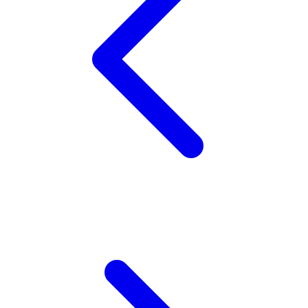
Twistshake
TY Toys
◇
U
V
Veja
Vitaflow
Vtech
W
Waterland
Wellness