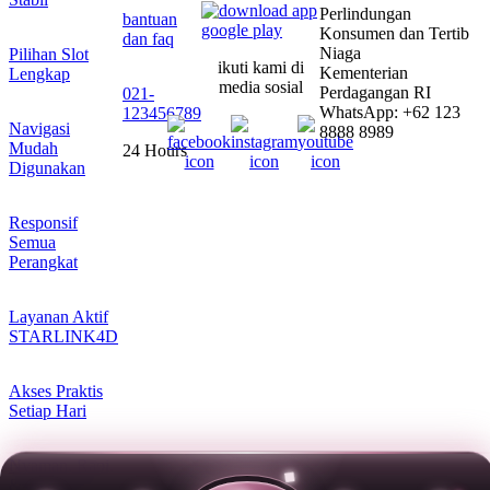
Perlindungan
bantuan
Konsumen dan Tertib
dan faq
Niaga
Pilihan Slot
ikuti kami di
Kementerian
Lengkap
media sosial
Perdagangan RI
021-
WhatsApp: +62 123
123456789
Navigasi
8888 8989
Mudah
24 Hours
Digunakan
Responsif
Semua
Perangkat
Layanan Aktif
STARLINK4D
Akses Praktis
Setiap Hari
Nyaman, Rapi,
& Eksklusif