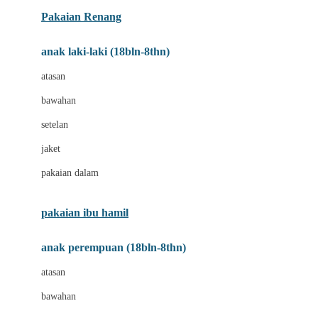
Buggygear
Pakaian Renang
Bumkins
anak laki-laki (18bln-8thn)
C
atasan
Cetaphil
bawahan
Chicco
setelan
Childlife
jaket
Clevamama
pakaian dalam
Cocolatte
Cottonseeds
pakaian ibu hamil
Cozy N Safe
anak perempuan (18bln-8thn)
Crane
atasan
Cybex
bawahan
D