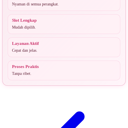
Nyaman di semua perangkat.
Squishmallows
Starbooks
Slot Lengkap
Stick-O
Mudah dipilih.
Stokke
Layanan Aktif
Sudocrem
Cepat dan jelas.
Sumimo
Sunnylife
Proses Praktis
Tanpa ribet.
Sun-Staches
Swimava
T
Tommee Tippee
✧
Trunki
✦
Tutti Bambini