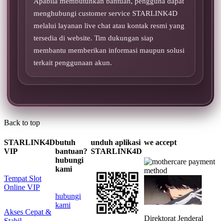
Apabila membutuhkan bantuan, pengguna dapat
menghubungi customer service STARLINK4D
melalui layanan live chat atau kontak resmi yang
tersedia di website. Tim dukungan siap
membantu memberikan informasi maupun solusi
terkait penggunaan akun.
Back to top
STARLINK4D
butuh
unduh aplikasi
we accept
VIP
bantuan?
STARLINK4D
hubungi
kami
Tempat Slot
Online VIP
hubungi
kami
Akses Cepat &
Direktorat Jenderal
Stabil