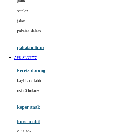
gaun
Dae Organics
setelan
Docare
jaket
Doona
pakaian dalam
Down To Earth
Drew
pakaian tidur
Dr. Brown's
APK SLOT777
E
kereta dorong
ELC
bayi baru lahir
Ergobaby
usia 6 bulan+
Expert Care
koper anak
Ezyroller
kursi mobil
F
0-13 Kg