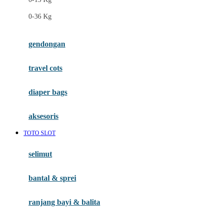
Felt So Sweet
0-36 Kg
Fisher Price
Flipper
gendongan
Friends Of Sally
travel cots
G
diaper bags
Gb
Geko
aksesoris
Graco
TOTO SLOT
Gund
selimut
H
bantal & sprei
Habbie
Haenim
ranjang bayi & balita
Happy Horse