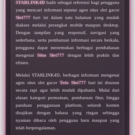
STARLINK4D
hadir sebagai referensi bagi pengguna
yang mencari informasi seputar agen situs slot gacor
Slot777
hari ini dalam satu halaman yang mudah
diakses melalui perangkat mobile maupun desktop.
Dengan tampilan yang responsif, navigasi yang
sederhana, serta pembaruan informasi secara berkala,
pengguna dapat menemukan berbagai pembahasan
mengenai
Situs Slot777
dengan lebih praktis dan
efisien.
Melalui STARLINK4D, berbagai informasi mengenai
agen situs slot gacor
Toto Slot777
hari ini disusun
secara rapi agar lebih mudah dipahami. Mulai dari
ulasan kategori permainan, pembaruan fitur, hingga
panduan penggunaan platform, seluruh konten
disajikan dengan bahasa yang ringan sehingga
nyaman dibaca oleh pengguna baru maupun yang
telah berpengalaman.