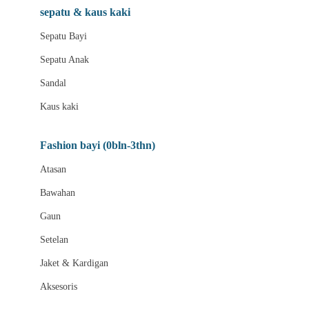
Beauty Barn
sepatu & kaus kaki
Bio Oil
Sepatu Bayi
Biolane
Sepatu Anak
Bite Fighters
Sandal
Bizzi Growin
Kaus kaki
Blackmores
Fashion bayi (0bln-3thn)
Blooming Marvellous
Atasan
Bonnels
Bawahan
Bravado
Gaun
Bruder
Setelan
Brush Baby
Jaket & Kardigan
Buds Organics
Aksesoris
Bugaboo