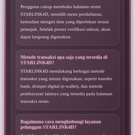
Pengguna cukup membuka halaman resmi
STARLINK4D, memilih menu pendaftaran,
kemudian mengisi data yang diperlukan sesuai
petunjuk. Setelah proses verifikasi selesai, akun
dapat langsung digunakan.
Metode transaksi apa saja yang tersedia di
STARLINK4D?
STARLINK4D mendukung berbagai metode
transaksi yang umum digunakan, seperti transfer
bank, dompet digital (e-wallet), dan metode
pembayaran lainnya yang tersedia pada halaman
transaksi resmi.
Bagaimana cara menghubungi layanan
pelanggan STARLINK4D?