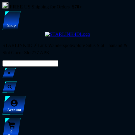
FREE
US Shipping for Orders
$70+
Shop
STARLINK4D ⚡ Link Wanderspotexplore Situs Slot Thailand &
Slot Gacor Slot777 APK
Account
0