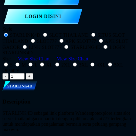
LOGIN DISINI
Style
STARLINK4D
SLOT THAILAND
SITUS SLOT
THAILAND
SLOT777
APK SLOT777
APK SLOT
GACOR
LINK SLOT777
STARLING4D
LOGIN
STARLINK4D
Size
View Size Chart
View Size Chart
S
M
L
XL
2XL
3XL
4XL
5XL
Quantity
-
+
STARLINK4D
Description
STARLINK4D sebagai link platform Wanderspotexplore situs slot
server thailand gacor hari ini dengan pilihan apk slot777 terlengkap
untuk mendapatkan pengalaman bermain serta peluang gampang
maxwin.