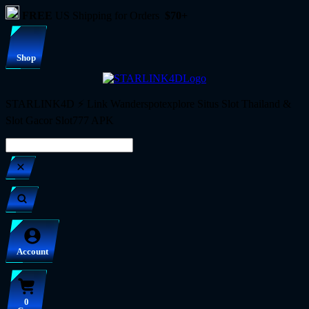
FREE
US Shipping for Orders
$70+
Shop
STARLINK4D ⚡ Link Wanderspotexplore Situs Slot Thailand &
Slot Gacor Slot777 APK
Account
0