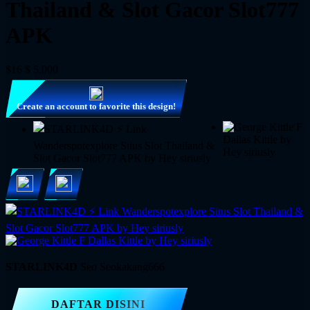
Thailand & Slot Gacor Slot777
APK
$16
$ 5.000
Create an account to favorite this design!
STARLINK4D
Seo Seokakang666
DAFTAR DISINI