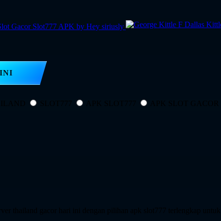
INI
AILAND
SLOT777
APK SLOT777
APK SLOT GACOR
ver thailand gacor hari ini dengan pilihan apk slot777 terlengkap u