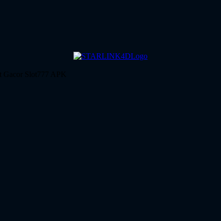
t Gacor Slot777 APK