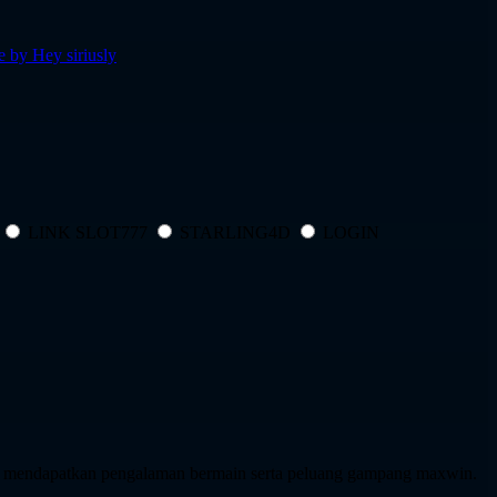
LINK SLOT777
STARLING4D
LOGIN
ntuk mendapatkan pengalaman bermain serta peluang gampang maxwin.