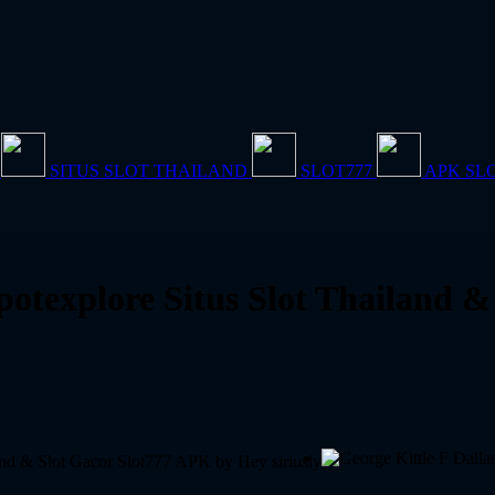
D
SITUS SLOT THAILAND
SLOT777
APK SL
explore Situs Slot Thailand & 