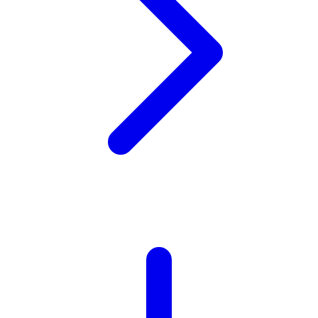
X
Xootz
Y
Yamatoya
Z
Zaxy
Zoggs
0-9
4Moms
59S