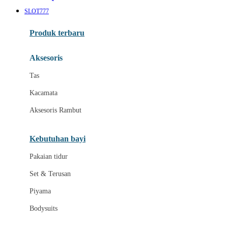
Awan
SLOT777
Azetabio
Produk terbaru
B
Aksesoris
Baabaasheepz
Tas
Babiators
Kacamata
Baby Dove
Aksesoris Rambut
Baby Jogger
Baby Rovega
Kebutuhan bayi
Babybee
Pakaian tidur
Banana Boat
Set & Terusan
Banz
Piyama
Barbie
Bodysuits
Beaba