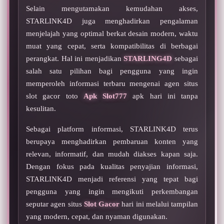
Selain mengutamakan kemudahan akses,
STARLINK4D juga menghadirkan pengalaman
menjelajah yang optimal berkat desain modern, waktu
muat yang cepat, serta kompatibilitas di berbagai
perangkat. Hal ini menjadikan
STARLING4D
sebagai
salah satu pilihan bagi pengguna yang ingin
memperoleh informasi terbaru mengenai agen situs
slot gacor toto
Apk Slot777
apk hari ini tanpa
kesulitan.
◇
Sebagai platform informasi, STARLINK4D terus
berupaya menghadirkan pembaruan konten yang
relevan, informatif, dan mudah diakses kapan saja.
Dengan fokus pada kualitas penyajian informasi,
STARLINK4D menjadi referensi yang tepat bagi
pengguna yang ingin mengikuti perkembangan
seputar agen situs
Slot Gacor
hari ini melalui tampilan
yang modern, cepat, dan nyaman digunakan.