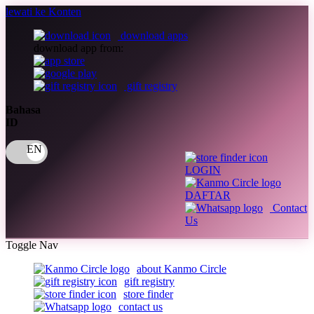
lewati ke Konten
download apps
download app from:
gift registry
Bahasa
ID
LOGIN
DAFTAR
Contact
Us
Toggle Nav
about Kanmo Circle
gift registry
store finder
contact us