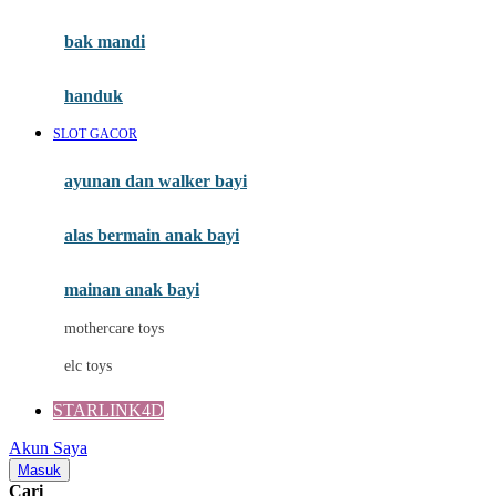
Mini Monkey
Moby
bak mandi
Momami
handuk
Mothercare
SLOT GACOR
Mustela
ayunan dan walker bayi
My Buddy Tag
My K
alas bermain anak bayi
N
mainan anak bayi
Naif
mothercare toys
Nike
elc toys
Nordic Natural
STARLINK4D
Nuby
Akun Saya
Nuna
Masuk
Cari