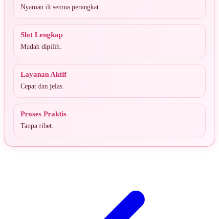
Nyaman di semua perangkat.
Squishmallows
Starbooks
Slot Lengkap
Stick-O
Mudah dipilih.
Stokke
Layanan Aktif
Sudocrem
Cepat dan jelas.
Sumimo
Sunnylife
Proses Praktis
Tanpa ribet.
Sun-Staches
Swimava
T
Tommee Tippee
✧
Trunki
✦
Tutti Bambini